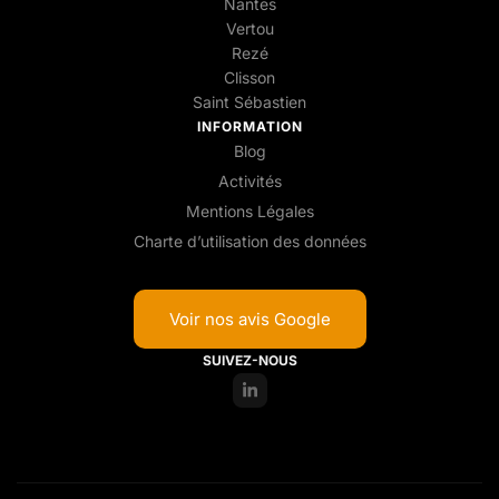
Nantes
Vertou
Rezé
Clisson
Saint Sébastien
INFORMATION
Blog
Activités
Mentions Légales
Charte d’utilisation des données
Voir nos avis Google
SUIVEZ-NOUS